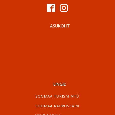
ASUKOHT
LINGID
SOOMAA TURISM MTÜ
SOOMAA RAHVUSPARK