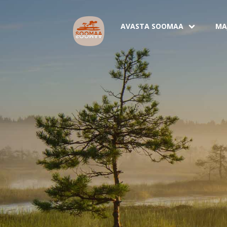
AVASTA SOOMAA
MA