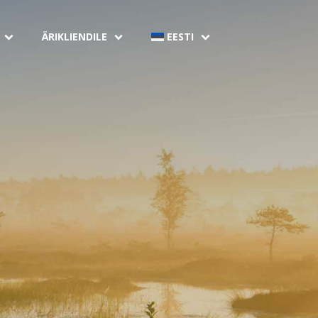
ÄRIKLIENDILE
EESTI