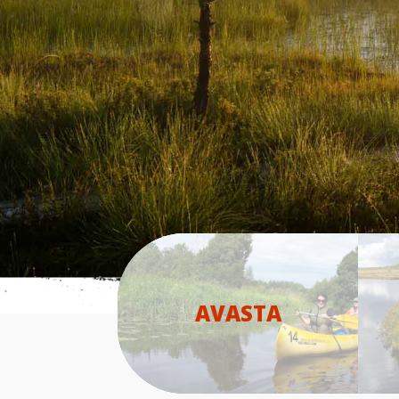
AVASTA