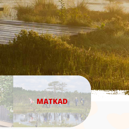
MATKAD