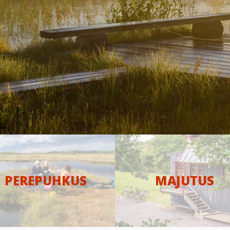
PEREPUHKUS
MAJUTUS