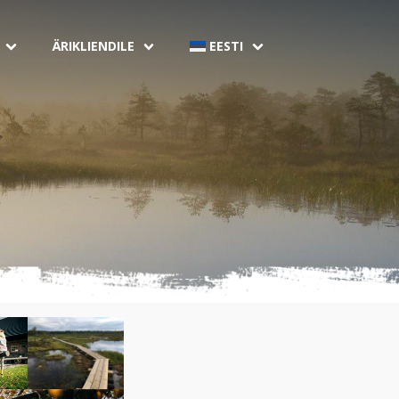
ÄRIKLIENDILE
EESTI