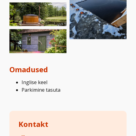
Omadused
Inglise keel
Parkimine tasuta
Kontakt