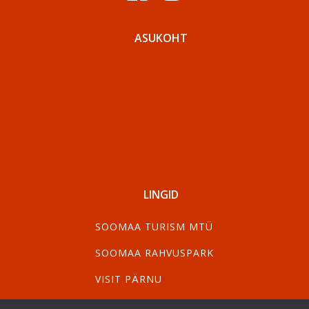
ASUKOHT
LINGID
SOOMAA TURISM MTÜ
SOOMAA RAHVUSPARK
VISIT PÄRNU
VISIT VILJANDI