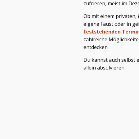
zufrieren, meist im De
Ob mit einem privaten,
eigene Faust oder in g
feststehenden Termi
zahlreiche Möglichkeite
entdecken.
Du kannst auch selbst 
allein absolvieren.