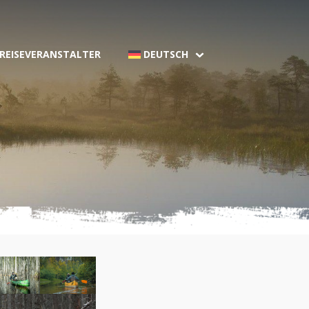
 REISEVERANSTALTER
DEUTSCH