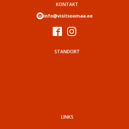
KONTAKT
info@visitsoomaa.ee
STANDORT
LINKS