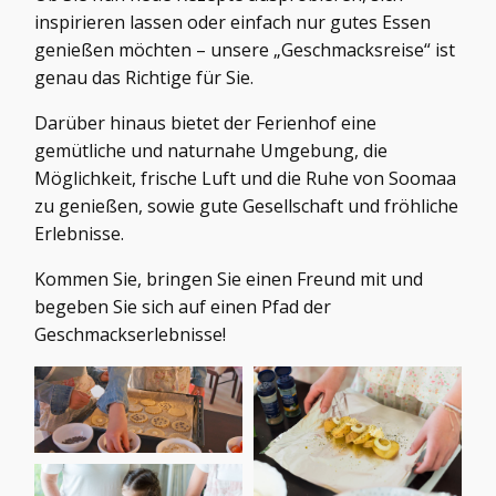
inspirieren lassen oder einfach nur gutes Essen
genießen möchten – unsere „Geschmacksreise“ ist
genau das Richtige für Sie.
Darüber hinaus bietet der Ferienhof eine
gemütliche und naturnahe Umgebung, die
Möglichkeit, frische Luft und die Ruhe von Soomaa
zu genießen, sowie gute Gesellschaft und fröhliche
Erlebnisse.
Kommen Sie, bringen Sie einen Freund mit und
begeben Sie sich auf einen Pfad der
Geschmackserlebnisse!