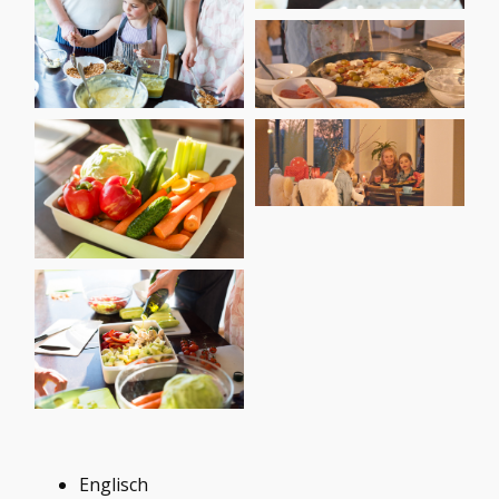
Englisch