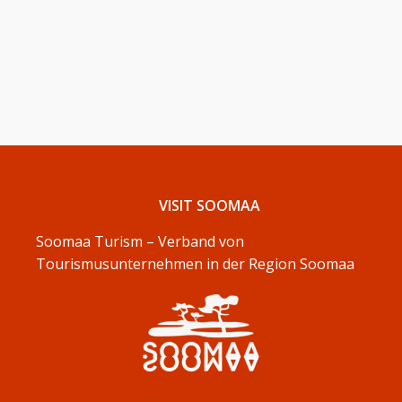
VISIT SOOMAA
Soomaa Turism – Verband von
Tourismusunternehmen in der Region Soomaa