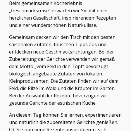
Beim gemeinsamen Kocherlebnis
„Geschmacksreise“ erwarten wir Sie mit einer
herzlichen Gesellschaft, inspirierenden Rezepten
und einer wunderschönen Naturkulisse.
Gemeinsam decken wir den Tisch mit den besten
saisonalen Zutaten, tauschen Tipps aus und
entdecken neue Geschmacksrichtungen. Bei der
Zubereitung der Gerichte verwenden wir gemäß
dem Motto „vom Feld in den Topf“ bevorzugt
biologisch angebaute Zutaten von lokalen
Kleinproduzenten. Die Zutaten finden wir auf dem
Feld, die Pilze im Wald und die Kräuter im Garten.
Bei der Auswahl der Rezepte bevorzugen wir
gesunde Gerichte der estnischen Küche.
An diesem Tag können Sie lernen, experimentieren
und natürlich die zubereiteten Gerichte genießen.
Ob Sie nun neue Rezepte ausprobieren, sich