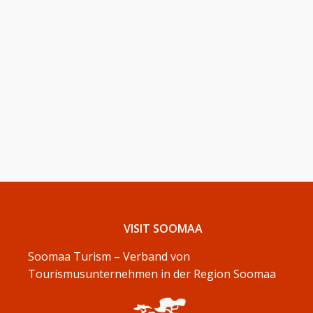
VISIT SOOMAA
Soomaa Turism – Verband von
Tourismusunternehmen in der Region Soomaa