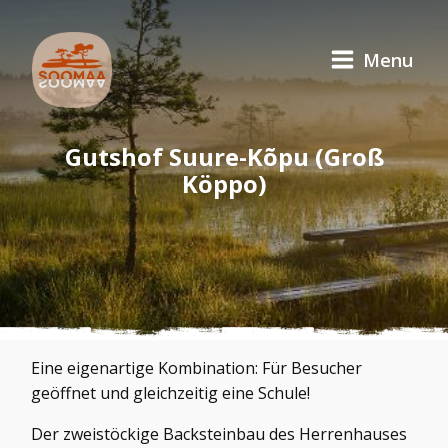
Menu
Gutshof Suure-Kõpu (Groß
Köppo)
Eine eigenartige Kombination: Für Besucher
geöffnet und gleichzeitig eine Schule!
Der zweistöckige Backsteinbau des Herrenhauses