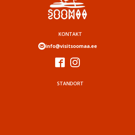
KONTAKT
info@visitsoomaa.ee
STANDORT