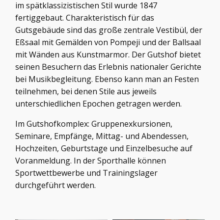
im spätklassizistischen Stil wurde 1847
fertiggebaut. Charakteristisch für das
Gutsgebäude sind das große zentrale Vestibül, der
Eßsaal mit Gemälden von Pompeji und der Ballsaal
mit Wänden aus Kunstmarmor. Der Gutshof bietet
seinen Besuchern das Erlebnis nationaler Gerichte
bei Musikbegleitung. Ebenso kann man an Festen
teilnehmen, bei denen Stile aus jeweils
unterschiedlichen Epochen getragen werden.
Im Gutshofkomplex: Gruppenexkursionen,
Seminare, Empfänge, Mittag- und Abendessen,
Hochzeiten, Geburtstage und Einzelbesuche auf
Voranmeldung. In der Sporthalle können
Sportwettbewerbe und Trainingslager
durchgeführt werden.