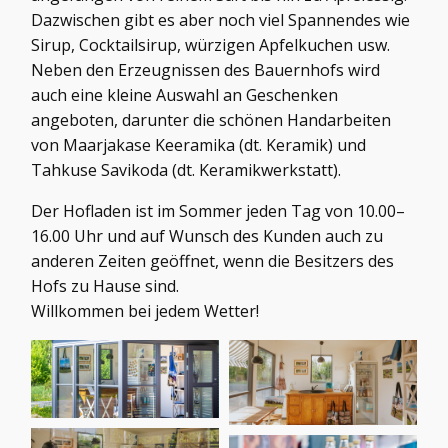
Dazwischen gibt es aber noch viel Spannendes wie
Sirup, Cocktailsirup, würzigen Apfelkuchen usw.
Neben den Erzeugnissen des Bauernhofs wird
auch eine kleine Auswahl an Geschenken
angeboten, darunter die schönen Handarbeiten
von Maarjakase Keeramika (dt. Keramik) und
Tahkuse Savikoda (dt. Keramikwerkstatt).
Der Hofladen ist im Sommer jeden Tag von 10.00–
16.00 Uhr und auf Wunsch des Kunden auch zu
anderen Zeiten geöffnet, wenn die Besitzers des
Hofs zu Hause sind.
Willkommen bei jedem Wetter!