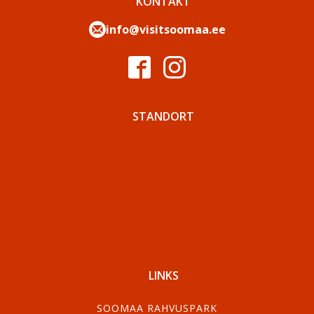
KONTAKT
info@visitsoomaa.ee
STANDORT
LINKS
SOOMAA RAHVUSPARK