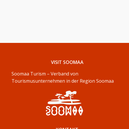
VISIT SOOMAA
Soomaa Turism – Verband von
Tourismusunternehmen in der Region Soomaa