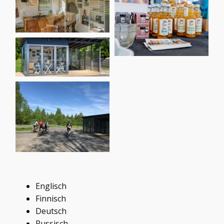
Englisch
Finnisch
Deutsch
Russisch