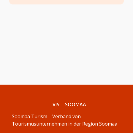
VISIT SOOMAA
Soomaa Turism – Verband von
Tourismusunternehmen in der Region Soomaa