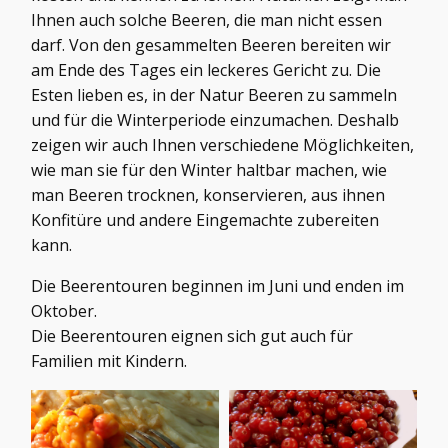
Ihnen auch solche Beeren, die man nicht essen
darf. Von den gesammelten Beeren bereiten wir
am Ende des Tages ein leckeres Gericht zu. Die
Esten lieben es, in der Natur Beeren zu sammeln
und für die Winterperiode einzumachen. Deshalb
zeigen wir auch Ihnen verschiedene Möglichkeiten,
wie man sie für den Winter haltbar machen, wie
man Beeren trocknen, konservieren, aus ihnen
Konfitüre und andere Eingemachte zubereiten
kann.
Die Beerentouren beginnen im Juni und enden im
Oktober.
Die Beerentouren eignen sich gut auch für
Familien mit Kindern.