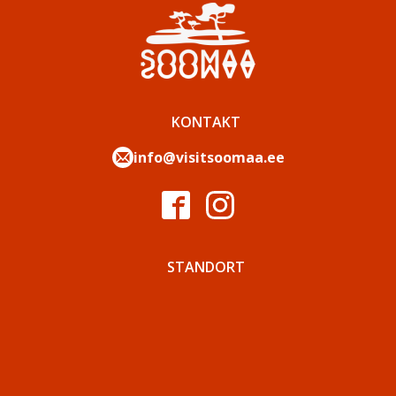
KONTAKT
info@visitsoomaa.ee
STANDORT