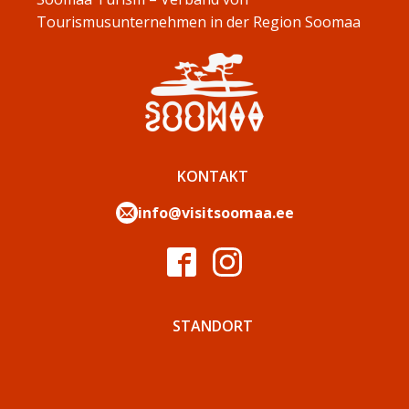
Tourismusunternehmen in der Region Soomaa
KONTAKT
info@visitsoomaa.ee
STANDORT