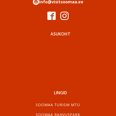
info@visitsoomaa.ee
ASUKOHT
LINGID
SOOMAA TURISM MTÜ
SOOMAA RAHVUSPARK