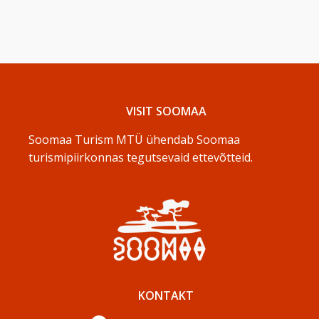
VISIT SOOMAA
Soomaa Turism MTÜ ühendab Soomaa
turismipiirkonnas tegutsevaid ettevõtteid.
KONTAKT