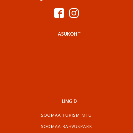
ASUKOHT
LINGID
SOOMAA TURISM MTÜ
SOOMAA RAHVUSPARK