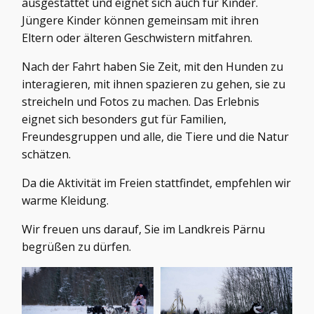
ausgestattet und eignet sich auch für Kinder.
Jüngere Kinder können gemeinsam mit ihren
Eltern oder älteren Geschwistern mitfahren.
Nach der Fahrt haben Sie Zeit, mit den Hunden zu
interagieren, mit ihnen spazieren zu gehen, sie zu
streicheln und Fotos zu machen. Das Erlebnis
eignet sich besonders gut für Familien,
Freundesgruppen und alle, die Tiere und die Natur
schätzen.
Da die Aktivität im Freien stattfindet, empfehlen wir
warme Kleidung.
Wir freuen uns darauf, Sie im Landkreis Pärnu
begrüßen zu dürfen.