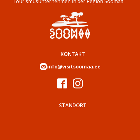
Tourismusunternehmen in der Region Soomaa
KONTAKT
info@visitsoomaa.ee
STANDORT