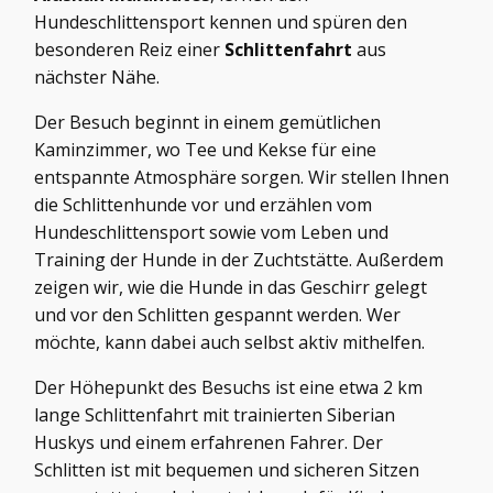
Hundeschlittensport kennen und spüren den
besonderen Reiz einer
Schlittenfahrt
aus
nächster Nähe.
Der Besuch beginnt in einem gemütlichen
Kaminzimmer, wo Tee und Kekse für eine
entspannte Atmosphäre sorgen. Wir stellen Ihnen
die Schlittenhunde vor und erzählen vom
Hundeschlittensport sowie vom Leben und
Training der Hunde in der Zuchtstätte. Außerdem
zeigen wir, wie die Hunde in das Geschirr gelegt
und vor den Schlitten gespannt werden. Wer
möchte, kann dabei auch selbst aktiv mithelfen.
Der Höhepunkt des Besuchs ist eine etwa 2 km
lange Schlittenfahrt mit trainierten Siberian
Huskys und einem erfahrenen Fahrer. Der
Schlitten ist mit bequemen und sicheren Sitzen