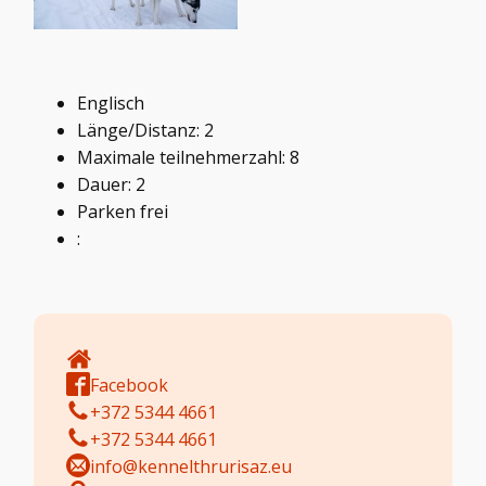
Englisch
Länge/Distanz: 2
Maximale teilnehmerzahl: 8
Dauer: 2
Parken frei
:
Facebook
+372 5344 4661
+372 5344 4661
info@kennelthrurisaz.eu