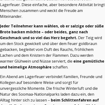
Lagerfeuer. Diese einfache, aber besondere Aktivität bringt
Menschen zusammen und weckt die Freude am
Miteinander.
Jeder Teilnehmer kann wählen, ob er salzige oder süße
Brote backen möchte – oder beides, ganz nach
Geschmack und so viel das Herz begehrt.
Der Teig wird
um den Stock gewickelt und über dem Feuer goldbraun
gebacken, begleitet vom Duft des Rauchs, fröhlichem
Lachen und dem Knistern der Flammen. Dazu werden
warmer Glühwein und Nüsse serviert, die
eine gemütliche
und heimelige Atmosphäre
schaffen.
Ein Abend am Lagerfeuer verbindet Familien, Freunde und
Kollegen auf besondere Weise und sorgt für
unvergessliche Momente. Die frische Winterluft und die
Natur des Soomaa-Nationalparks laden dazu ein, den
Alltag hinter sich zu lassen –
beim Schlittenfahren auf