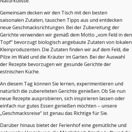
Naturkulisse.
Gemeinsam decken wir den Tisch mit den besten
saisonalen Zutaten, tauschen Tipps aus und entdecken
neue Geschmacksrichtungen. Bei der Zubereitung der
Gerichte verwenden wir gemäß dem Motto „vom Feld in den
Topf“ bevorzugt biologisch angebaute Zutaten von lokalen
Kleinproduzenten. Die Zutaten finden wir auf dem Feld, die
Pilze im Wald und die Kräuter im Garten. Bei der Auswahl
der Rezepte bevorzugen wir gesunde Gerichte der
estnischen Küche.
An diesem Tag können Sie lernen, experimentieren und
natürlich die zubereiteten Gerichte genießen. Ob Sie nun
neue Rezepte ausprobieren, sich inspirieren lassen oder
einfach nur gutes Essen genießen möchten – unsere
„Geschmacksreise“ ist genau das Richtige für Sie.
Darüber hinaus bietet der Ferienhof eine gemütliche und