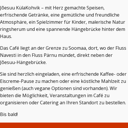
Jõesuu KülaKohvik – mit Herz gemachte Speisen,
erfrischende Getränke, eine gemütliche und freundliche
Atmosphäre, ein Spielzimmer für Kinder, malerische Natur
ringsherum und eine spannende Hängebrücke hinter dem
Haus.
Das Café liegt an der Grenze zu Soomaa, dort, wo der Fluss
Navesti in den Fluss Pärnu mündet, direkt neben der
Jõesuu-Hängebrücke.
Sie sind herzlich eingeladen, eine erfrischende Kaffee- oder
Eiscreme-Pause zu machen oder eine köstliche Mahlzeit zu
genießen (auch vegane Optionen sind vorhanden). Wir
bieten die Möglichkeit, Veranstaltungen im Café zu
organisieren oder Catering an Ihren Standort zu bestellen.
Bis bald!