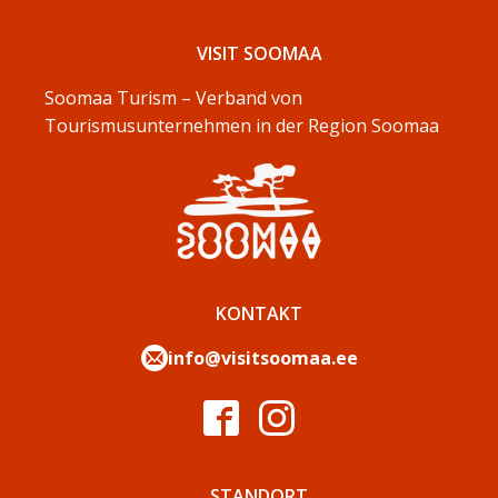
VISIT SOOMAA
Soomaa Turism – Verband von
Tourismusunternehmen in der Region Soomaa
KONTAKT
info@visitsoomaa.ee
STANDORT