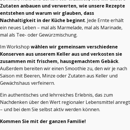
Zutaten anbauen und verwerten, wie unsere Rezepte
entstehen und warum wir glauben, dass
Nachhaltigkeit in der Küche beginnt
. Jede Ernte erhält
ein neues Leben – mal als Marmelade, mal als Marinade,
mal als Tee- oder Gewürzmischung.
Im Workshop
wählen wir gemeinsam verschiedene
Konserven aus unserem Keller aus und verkosten sie
zusammen mit frischem, hausgemachtem Gebäck
.
Außerdem bereiten wir einen Smoothie zu, den wir je nach
Saison mit Beeren, Minze oder Zutaten aus Keller und
Gewächshaus verfeinern.
Ein authentisches und lehrreiches Erlebnis, das zum
Nachdenken über den Wert regionaler Lebensmittel anregt
– und bei dem Sie selbst aktiv werden können.
Kommen Sie mit der ganzen Familie!