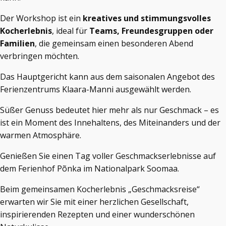
Der Workshop ist ein
kreatives und stimmungsvolles
Kocherlebnis
, ideal für
Teams, Freundesgruppen oder
Familien
, die gemeinsam einen besonderen Abend
verbringen möchten.
Das Hauptgericht kann aus dem saisonalen Angebot des
Ferienzentrums Klaara-Manni ausgewählt werden.
Süßer Genuss bedeutet hier mehr als nur Geschmack – es
ist ein Moment des Innehaltens, des Miteinanders und der
warmen Atmosphäre.
Genießen Sie einen Tag voller Geschmackserlebnisse auf
dem Ferienhof Põnka im Nationalpark Soomaa.
Beim gemeinsamen Kocherlebnis „Geschmacksreise“
erwarten wir Sie mit einer herzlichen Gesellschaft,
inspirierenden Rezepten und einer wunderschönen