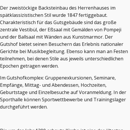
Der zweistöckige Backsteinbau des Herrenhauses im
spätklassizistischen Stil wurde 1847 fertiggebaut.
Charakteristisch für das Gutsgebäude sind das große
zentrale Vestibül, der Eßsaal mit Gemälden von Pompeji
und der Ballsaal mit Wänden aus Kunstmarmor. Der
Gutshof bietet seinen Besuchern das Erlebnis nationaler
Gerichte bei Musikbegleitung. Ebenso kann man an Festen
teilnehmen, bei denen Stile aus jeweils unterschiedlichen
Epochen getragen werden.
Im Gutshofkomplex: Gruppenexkursionen, Seminare,
Empfänge, Mittag- und Abendessen, Hochzeiten,
Geburtstage und Einzelbesuche auf Voranmeldung. In der
Sporthalle können Sportwettbewerbe und Trainingslager
durchgeführt werden.