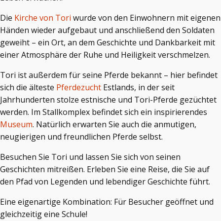
Die
Kirche von Tori
wurde von den Einwohnern mit eigenen
Händen wieder aufgebaut und anschließend den Soldaten
geweiht – ein Ort, an dem Geschichte und Dankbarkeit mit
einer Atmosphäre der Ruhe und Heiligkeit verschmelzen.
Tori ist außerdem für seine Pferde bekannt – hier befindet
sich die älteste
Pferdezucht
Estlands, in der seit
Jahrhunderten stolze estnische und Tori-Pferde gezüchtet
werden. Im Stallkomplex befindet sich ein inspirierendes
Museum
. Natürlich erwarten Sie auch die anmutigen,
neugierigen und freundlichen Pferde selbst.
Besuchen Sie Tori und lassen Sie sich von seinen
Geschichten mitreißen. Erleben Sie eine Reise, die Sie auf
den Pfad von Legenden und lebendiger Geschichte führt.
Eine eigenartige Kombination: Für Besucher geöffnet und
gleichzeitig eine Schule!