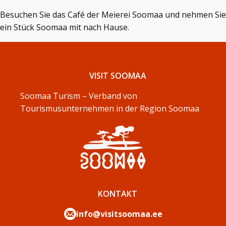
Besuchen Sie das Café der Meierei Soomaa und nehmen Sie
ein Stück Soomaa mit nach Hause.
VISIT SOOMAA
Soomaa Turism – Verband von
Tourismusunternehmen in der Region Soomaa
KONTAKT
info@visitsoomaa.ee