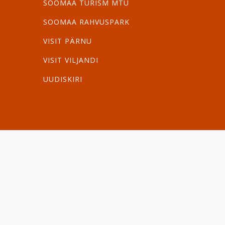
SOOMAA TURISM MTÜ
SOOMAA RAHVUSPARK
VISIT PÄRNU
VISIT VILJANDI
UUDISKIRI