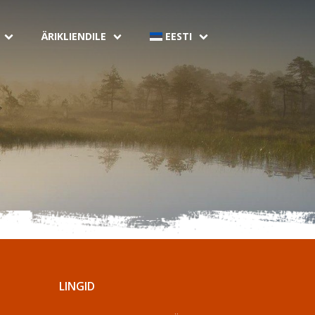
ÄRIKLIENDILE
EESTI
LINGID