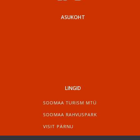
ASUKOHT
LINGID
SOOMAA TURISM MTÜ
SOOMAA RAHVUSPARK
VISIT PÄRNU
VISIT VILJANDI