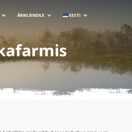
ÄRIKLIENDILE
EESTI
kafarmis