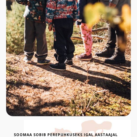
SOOMAA SOBIB PEREPUHKUSEKS IGAL AASTAAJAL