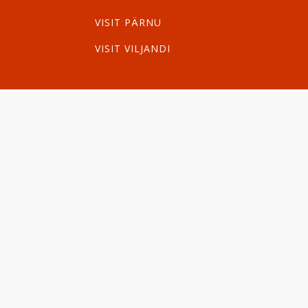
VISIT PÄRNU
VISIT VILJANDI