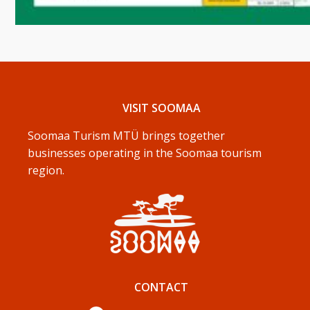
VISIT SOOMAA
Soomaa Turism MTÜ brings together
businesses operating in the Soomaa tourism
region.
CONTACT