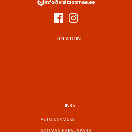
info@visitsoomaa.ee
LOCATION
LINKS
ASTU LIIKMEKS
SOOMAA RAHVUSPARK